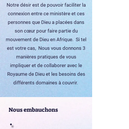
Notre désir est de pouvoir faciliter la
connexion entre ce ministère et ces
personnes que Dieu a placées dans
son cœur pour faire partie du
mouvement de Dieu en Afrique. Si tel
est votre cas, Nous vous donnons 3
manières pratiques de vous
impliquer et de collaborer avec le
Royaume de Dieu et les besoins des
différents domaines à couvrir.
Nous embauchons