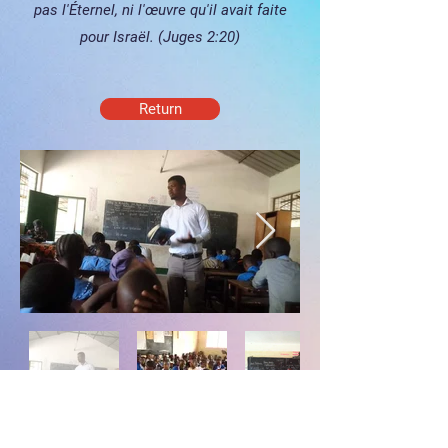
pas l'Éternel, ni l'œuvre qu'il avait faite
pour Israël. (Juges 2:20)
Return