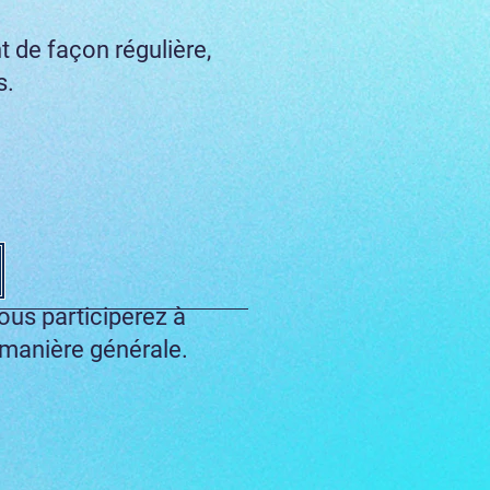
t de façon régulière,
s.
Vous participerez à
manière générale.