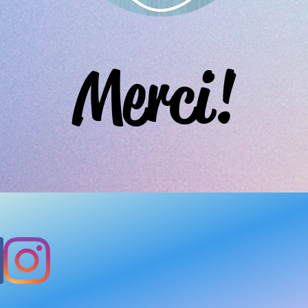
Merci!