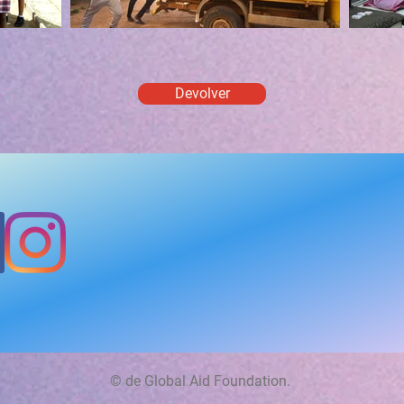
Devolver
© de Global Aid Foundation.