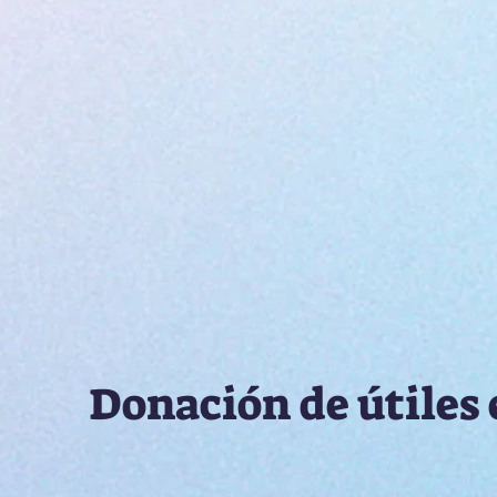
Donación de útiles 