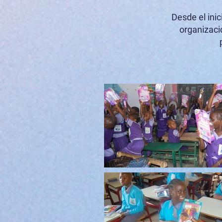
Desde el ini
organizacio