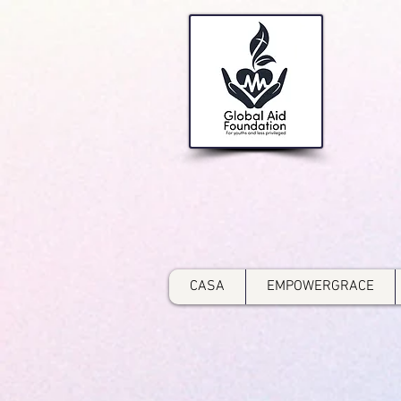
CASA
EMPOWERGRACE