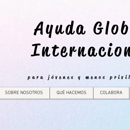
Ayuda Glob
Internacio
para jóvenes y menos privi
SOBRE NOSOTROS
QUÉ HACEMOS
COLABORA