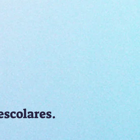
escolares.