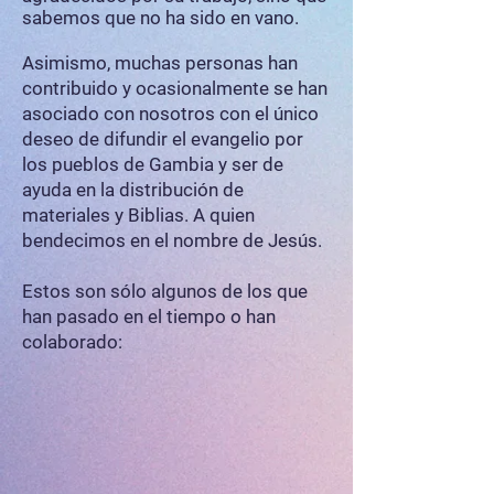
sabemos que no ha sido en vano.
Asimismo, muchas personas han
contribuido y ocasionalmente se han
asociado con nosotros con el único
deseo de difundir el evangelio por
los pueblos de Gambia y ser de
ayuda en la distribución de
materiales y Biblias. A quien
bendecimos en el nombre de Jesús.
Estos son sólo algunos de los que
han pasado en el tiempo o han
colaborado: