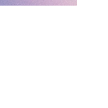
Devolver