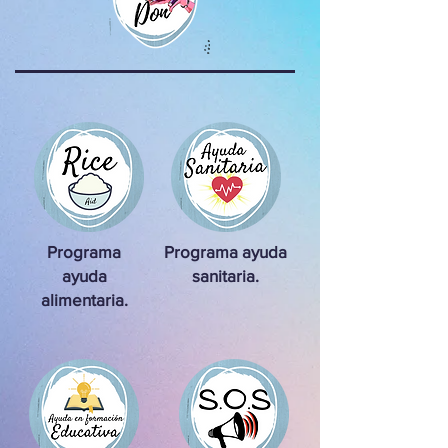
Programa
Programa ayuda
ayuda
sanitaria.
alimentaria.