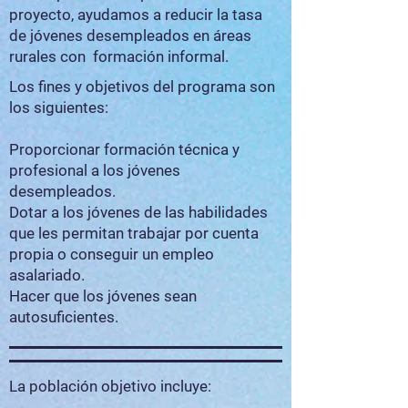
proyecto, ayudamos a reducir la tasa
de jóvenes desempleados en áreas
rurales con formación informal.
Los fines y objetivos del programa son
los siguientes:
Proporcionar formación técnica y
profesional a los jóvenes
desempleados.
Dotar a los jóvenes de las habilidades
que les permitan trabajar por cuenta
propia o conseguir un empleo
asalariado.
Hacer que los jóvenes sean
autosuficientes.
La población objetivo incluye: