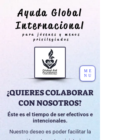
Ayuda Global
Internacional
para jóvenes y menos
privilegiados
ME
NU
¿QUIERES COLABORAR
CON NOSOTROS?
Éste es el tiempo de ser efectivos e
intencionales.
Nuestro deseo es poder facilitar la