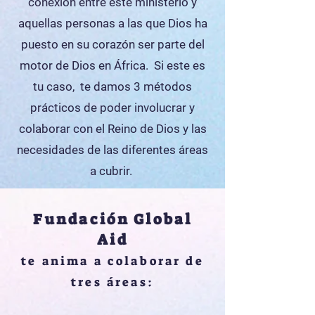
conexión entre este ministerio y
aquellas personas a las que Dios ha
puesto en su corazón ser parte del
motor de Dios en África. Si este es
tu caso, te damos 3 métodos
prácticos de poder involucrar y
colaborar con el Reino de Dios y las
necesidades de las diferentes áreas
a cubrir.
Fundación Global
Aid
te anima a colaborar de
tres áreas: