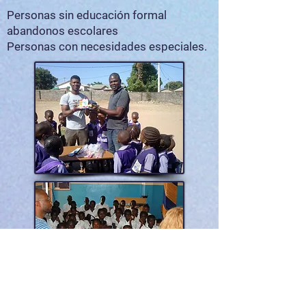
Personas sin educación formal
abandonos escolares
Personas con necesidades especiales.