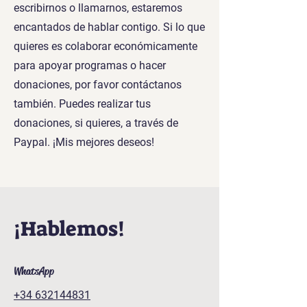
escribirnos o llamarnos, estaremos
encantados de hablar contigo. Si lo que
quieres es colaborar económicamente
para apoyar programas o hacer
donaciones, por favor contáctanos
también. Puedes realizar tus
donaciones, si quieres, a través de
Paypal. ¡Mis mejores deseos!
¡Hablemos!
WhatsApp
+34 632144831