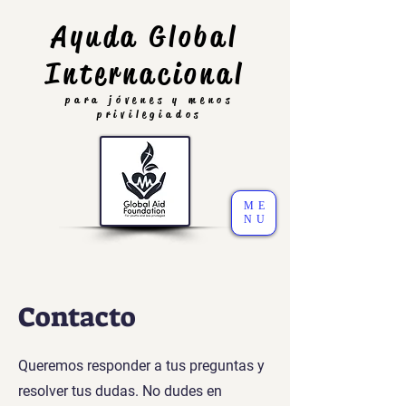
Ayuda Global
Internacional
para jóvenes y menos
privilegiados
ME
NU
Contacto
Queremos responder a tus preguntas y
resolver tus dudas. No dudes en