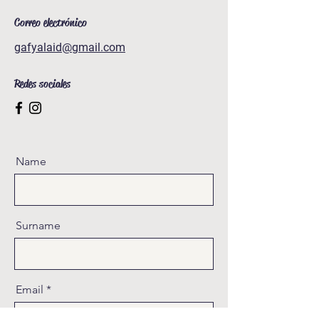
Correo electrónico
gafyalaid@gmail.com
Redes sociales
Name
Surname
Email